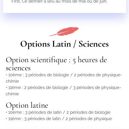
First. Ce dernier a lieu au mois de mai ou de juin.
Options Latin / Sciences
Option scientifique : 5 heures de
sciences​
• 10ème : 3 périodes de biologie / 2 périodes de physique-
chimie
• 11ème : 2 périodes de biologie / 3 périodes de physique-
chimie
Option latine​
• 10ème : 3 périodes de latin / 2 périodes de biologie
• 11ème : 3 périodes de latin / 2 périodes de physique