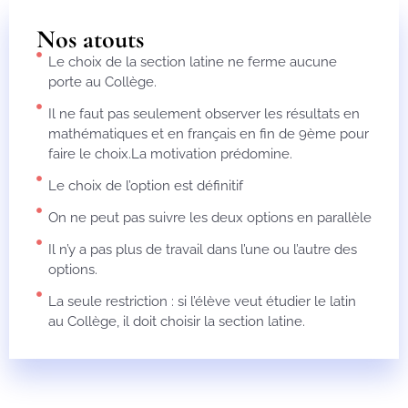
Nos atouts
Le choix de la section latine ne ferme aucune
porte au Collège.
Il ne faut pas seulement observer les résultats en
mathématiques et en français en fin de 9ème pour
faire le choix.La motivation prédomine.
Le choix de l’option est définitif
On ne peut pas suivre les deux options en parallèle
Il n’y a pas plus de travail dans l’une ou l’autre des
options.
La seule restriction : si l’élève veut étudier le latin
au Collège, il doit choisir la section latine.