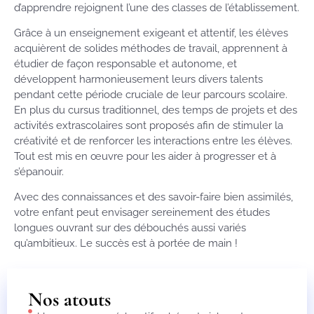
d’apprendre rejoignent l’une des classes de l’établissement.
Grâce à un enseignement exigeant et attentif, les élèves
acquièrent de solides méthodes de travail, apprennent à
étudier de façon responsable et autonome, et
développent harmonieusement leurs divers talents
pendant cette période cruciale de leur parcours scolaire.
En plus du cursus traditionnel, des temps de projets et des
activités extrascolaires sont proposés afin de stimuler la
créativité et de renforcer les interactions entre les élèves.
Tout est mis en œuvre pour les aider à progresser et à
s’épanouir.
Avec des connaissances et des savoir-faire bien assimilés,
votre enfant peut envisager sereinement des études
longues ouvrant sur des débouchés aussi variés
qu’ambitieux. Le succès est à portée de main !
Nos atouts