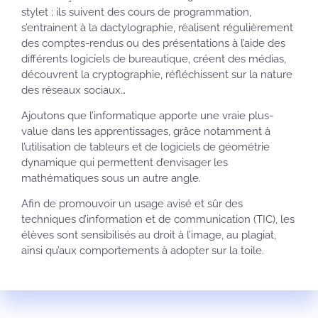
stylet ; ils suivent des cours de programmation,
s’entrainent à la dactylographie, réalisent régulièrement
des comptes-rendus ou des présentations à l’aide des
différents logiciels de bureautique, créent des médias,
découvrent la cryptographie, réfléchissent sur la nature
des réseaux sociaux…
Ajoutons que l’informatique apporte une vraie plus-
value dans les apprentissages, grâce notamment à
l’utilisation de tableurs et de logiciels de géométrie
dynamique qui permettent d’envisager les
mathématiques sous un autre angle.
Afin de promouvoir un usage avisé et sûr des
techniques d’information et de communication (TIC), les
élèves sont sensibilisés au droit à l’image, au plagiat,
ainsi qu’aux comportements à adopter sur la toile.