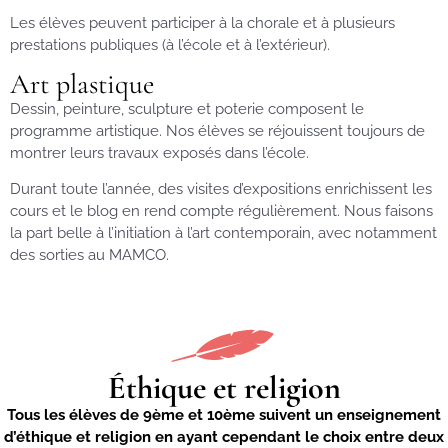
Les élèves peuvent participer à la chorale et à plusieurs
prestations publiques (à l’école et à l’extérieur).
Art plastique
Dessin, peinture, sculpture et poterie composent le
programme artistique. Nos élèves se réjouissent toujours de
montrer leurs travaux exposés dans l’école.
Durant toute l’année, des visites d’expositions enrichissent les
cours et le blog en rend compte régulièrement. Nous faisons
la part belle à l’initiation à l’art contemporain, avec notamment
des sorties au MAMCO.
Éthique et religion
Tous les élèves de 9ème et 10ème suivent un enseignement
d’éthique et religion en ayant cependant le choix entre deux