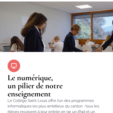
Le numérique,
un pilier de notre
enseignement
Le Collège Saint-Louis offre l’un des programmes
informatiques les plus ambitieux du canton : tous les
élèves reçoivent à leur entrée en 9e un iPad et un