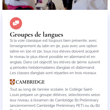
Groupes de langues
Si la voie classique est toujours bien présente, avec
l’enseignement du latin en 9e, puis avec une option
latine en 10e et 11e, tous nos élèves doivent acquérir
le niveau le plus élevé possible en allemand et en
anglais. Dans cet objectif, les élèves de 9ème suivent
4 périodes hebdomadaires d’anglais et d’allemand.
Les classes d’anglais sont réparties en trois niveaux.
Tout au long de l’année scolaire, le Collège Saint-
Louis prépare un groupe d’élèves, sélectionnés selon
leur niveau, à l’examen de Cambridge B1 Preliminary
(anciennement Cambridge Preliminary PET) ou du B2