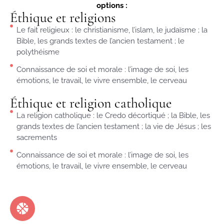
options :
Éthique et religions
Le fait religieux : le christianisme, l’islam, le judaïsme ; la
Bible, les grands textes de l’ancien testament ; le
polythéisme
Connaissance de soi et morale : l’image de soi, les
émotions, le travail, le vivre ensemble, le cerveau
Éthique et religion catholique
La religion catholique : le Credo décortiqué ; la Bible, les
grands textes de l’ancien testament ; la vie de Jésus ; les
sacrements
Connaissance de soi et morale : l’image de soi, les
émotions, le travail, le vivre ensemble, le cerveau