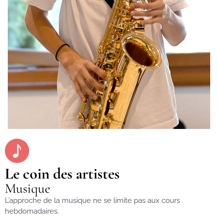
Le coin des artistes
Musique
L’approche de la musique ne se limite pas aux cours
hebdomadaires.